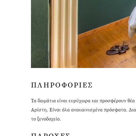
ΠΛΗΡΟΦΟΡΙΕΣ
Τα δωμάτια είναι ευρύχωρα και προσφέρουν θέα 
Αρίστη. Είναι όλα ανακαινισμένα πρόσφατα. Δια
το ξενοδοχείο.