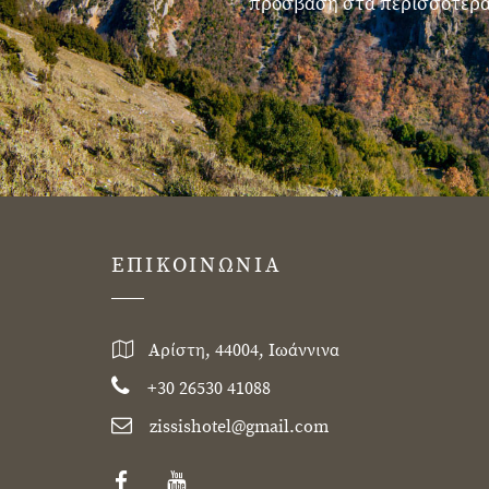
πρόσβαση στα περισσότερα 
ΕΠΙΚΟΙΝΩΝΙΑ
Αρίστη, 44004, Ιωάννινα
+30 26530 41088
zissishotel@gmail.com