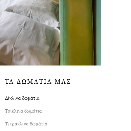
ΤΑ ΔΩΜΑΤΙΑ ΜΑΣ
Δίκλινα δωμάτια
Τρίκλινα δωμάτια
Τετράκλινα δωμάτια