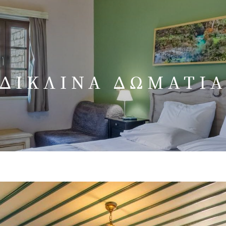
ΔΙΚΛΙΝΑ ΔΩΜΑΤΙ