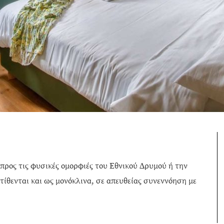
προς τις φυσικές ομορφιές του Εθνικού Δρυμού ή την
τίθενται και ως μονόκλινα, σε απευθείας συνεννόηση με